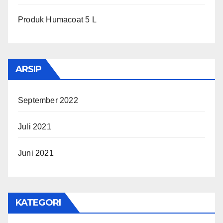
Produk Humacoat 5 L
ARSIP
September 2022
Juli 2021
Juni 2021
KATEGORI