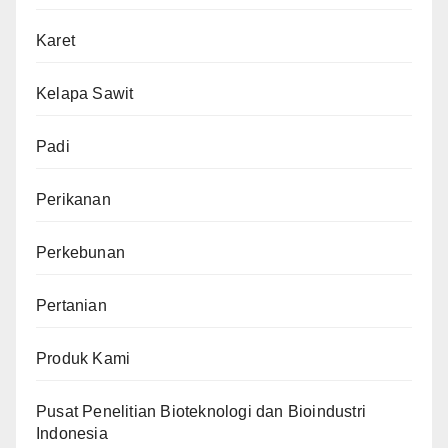
Karet
Kelapa Sawit
Padi
Perikanan
Perkebunan
Pertanian
Produk Kami
Pusat Penelitian Bioteknologi dan Bioindustri
Indonesia