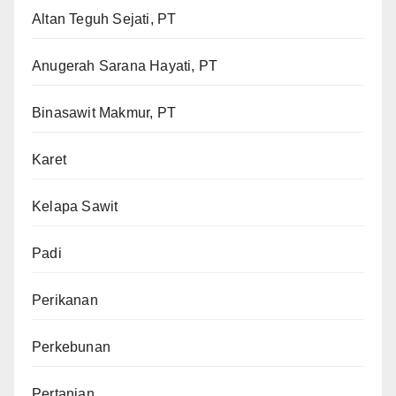
Altan Teguh Sejati, PT
Anugerah Sarana Hayati, PT
Binasawit Makmur, PT
Karet
Kelapa Sawit
Padi
Perikanan
Perkebunan
Pertanian