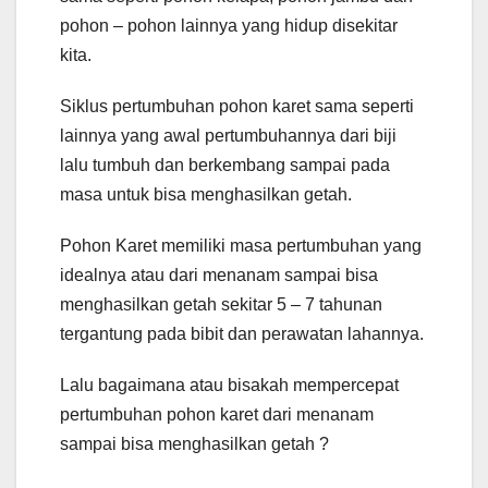
pohon – pohon lainnya yang hidup disekitar
kita.
Siklus pertumbuhan pohon karet sama seperti
lainnya yang awal pertumbuhannya dari biji
lalu tumbuh dan berkembang sampai pada
masa untuk bisa menghasilkan getah.
Pohon Karet memiliki masa pertumbuhan yang
idealnya atau dari menanam sampai bisa
menghasilkan getah sekitar 5 – 7 tahunan
tergantung pada bibit dan perawatan lahannya.
Lalu bagaimana atau bisakah mempercepat
pertumbuhan pohon karet dari menanam
sampai bisa menghasilkan getah ?