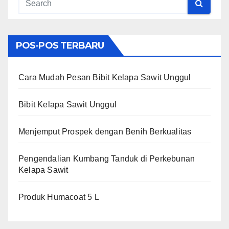
POS-POS TERBARU
Cara Mudah Pesan Bibit Kelapa Sawit Unggul
Bibit Kelapa Sawit Unggul
Menjemput Prospek dengan Benih Berkualitas
Pengendalian Kumbang Tanduk di Perkebunan
Kelapa Sawit
Produk Humacoat 5 L