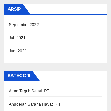
ARSIP
September 2022
Juli 2021
Juni 2021
KATEGORI
Altan Teguh Sejati, PT
Anugerah Sarana Hayati, PT