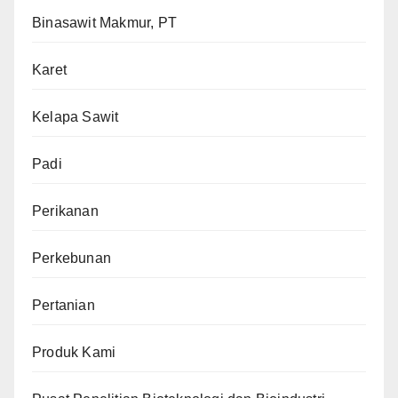
Binasawit Makmur, PT
Karet
Kelapa Sawit
Padi
Perikanan
Perkebunan
Pertanian
Produk Kami