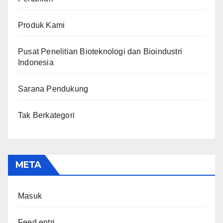
Produk Kami
Pusat Penelitian Bioteknologi dan Bioindustri
Indonesia
Sarana Pendukung
Tak Berkategori
META
Masuk
Feed entri