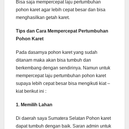
Bisa saja mempercepat laju pertumbuhan
pohon karet agar lebih cepat besar dan bisa
menghasilkan getah karet.
Tips dan Cara Mempercepat Pertumbuhan
Pohon Karet
Pada dasarnya pohon karet yang sudah
ditanam maka akan bisa tumbuh dan
berkembang dengan sendirinya. Namun untuk
mempercepat laju pertumbuhan pohon karet
supaya lebih cepat besar bisa mengikuti kiat –
kiat berikut ini :
1. Memilih Lahan
Di daerah saya Sumatera Selatan Pohon karet
dapat tumbuh dengan baik. Saran admin untuk