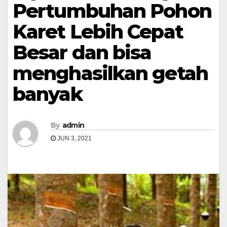
Pertumbuhan Pohon
Karet Lebih Cepat
Besar dan bisa
menghasilkan getah
banyak
By
admin
JUN 3, 2021