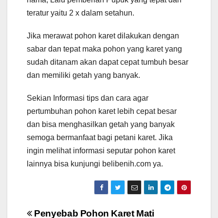
teratur yaitu 2 x dalam setahun.
Jika merawat pohon karet dilakukan dengan
sabar dan tepat maka pohon yang karet yang
sudah ditanam akan dapat cepat tumbuh besar
dan memiliki getah yang banyak.
Sekian Informasi tips dan cara agar
pertumbuhan pohon karet lebih cepat besar
dan bisa menghasilkan getah yang banyak
semoga bermanfaat bagi petani karet. Jika
ingin melihat informasi seputar pohon karet
lainnya bisa kunjungi belibenih.com ya.
Navigasi
Penyebab Pohon Karet Mati