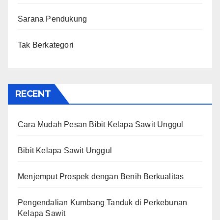
Sarana Pendukung
Tak Berkategori
RECENT
Cara Mudah Pesan Bibit Kelapa Sawit Unggul
Bibit Kelapa Sawit Unggul
Menjemput Prospek dengan Benih Berkualitas
Pengendalian Kumbang Tanduk di Perkebunan
Kelapa Sawit