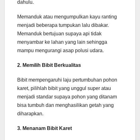
dahulu.
Memanduk atau mengumpulkan kayu ranting
menjadi beberapa tumpukan lalu dibakar.
Memanduk bertujuan supaya api tidak
menyambar ke lahan yang lain sehingga
mampu mengurangi asap polusi udara.
2. Memilih Bibit Berkualitas
Bibit mempengaruhi laju pertumbuhan pohon
karet, pilihlah bibit yang unggul super atau
menjadi standar supaya pohon yang ditanam
bisa tumbuh dan menghasilikan getah yang
diharapkan.
3. Menanam Bibit Karet