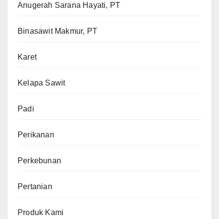
Anugerah Sarana Hayati, PT
Binasawit Makmur, PT
Karet
Kelapa Sawit
Padi
Perikanan
Perkebunan
Pertanian
Produk Kami