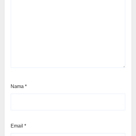
Nama
*
Email
*