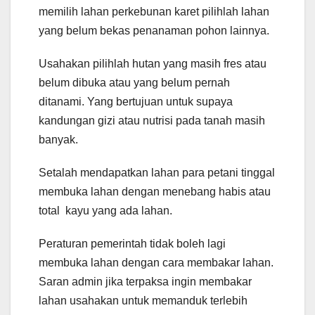
memilih lahan perkebunan karet pilihlah lahan
yang belum bekas penanaman pohon lainnya.
Usahakan pilihlah hutan yang masih fres atau
belum dibuka atau yang belum pernah
ditanami. Yang bertujuan untuk supaya
kandungan gizi atau nutrisi pada tanah masih
banyak.
Setalah mendapatkan lahan para petani tinggal
membuka lahan dengan menebang habis atau
total kayu yang ada lahan.
Peraturan pemerintah tidak boleh lagi
membuka lahan dengan cara membakar lahan.
Saran admin jika terpaksa ingin membakar
lahan usahakan untuk memanduk terlebih