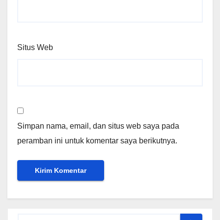
Situs Web
Simpan nama, email, dan situs web saya pada
peramban ini untuk komentar saya berikutnya.