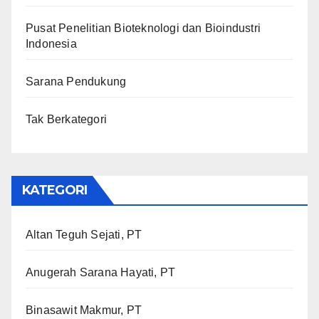
Pusat Penelitian Bioteknologi dan Bioindustri
Indonesia
Sarana Pendukung
Tak Berkategori
KATEGORI
Altan Teguh Sejati, PT
Anugerah Sarana Hayati, PT
Binasawit Makmur, PT