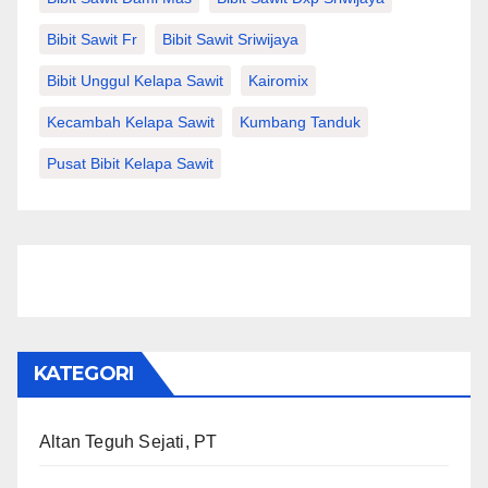
Bibit Sawit Fr
Bibit Sawit Sriwijaya
Bibit Unggul Kelapa Sawit
Kairomix
Kecambah Kelapa Sawit
Kumbang Tanduk
Pusat Bibit Kelapa Sawit
KATEGORI
Altan Teguh Sejati, PT