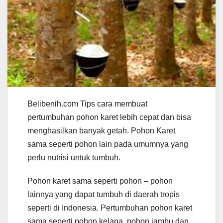
Belibenih.com Tips cara membuat
pertumbuhan pohon karet lebih cepat dan bisa
menghasilkan banyak getah. Pohon Karet
sama seperti pohon lain pada umumnya yang
perlu nutrisi untuk tumbuh.
Pohon karet sama seperti pohon – pohon
lainnya yang dapat tumbuh di daerah tropis
seperti di Indonesia. Pertumbuhan pohon karet
sama seperti pohon kelapa, pohon jambu dan