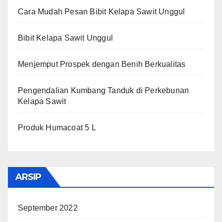
Cara Mudah Pesan Bibit Kelapa Sawit Unggul
Bibit Kelapa Sawit Unggul
Menjemput Prospek dengan Benih Berkualitas
Pengendalian Kumbang Tanduk di Perkebunan
Kelapa Sawit
Produk Humacoat 5 L
ARSIP
September 2022