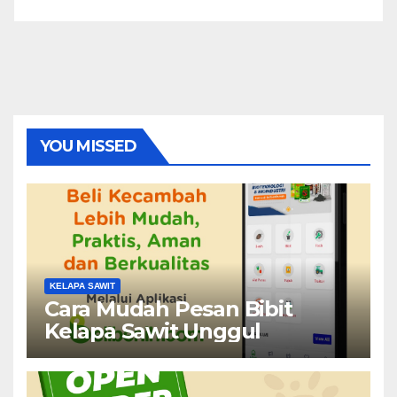
YOU MISSED
KELAPA SAWIT
Cara Mudah Pesan Bibit
Kelapa Sawit Unggul