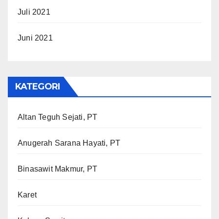
Juli 2021
Juni 2021
KATEGORI
Altan Teguh Sejati, PT
Anugerah Sarana Hayati, PT
Binasawit Makmur, PT
Karet