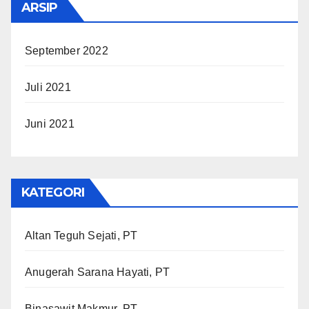
ARSIP
September 2022
Juli 2021
Juni 2021
KATEGORI
Altan Teguh Sejati, PT
Anugerah Sarana Hayati, PT
Binasawit Makmur, PT