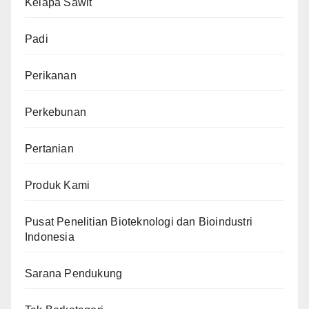
Kelapa Sawit
Padi
Perikanan
Perkebunan
Pertanian
Produk Kami
Pusat Penelitian Bioteknologi dan Bioindustri
Indonesia
Sarana Pendukung