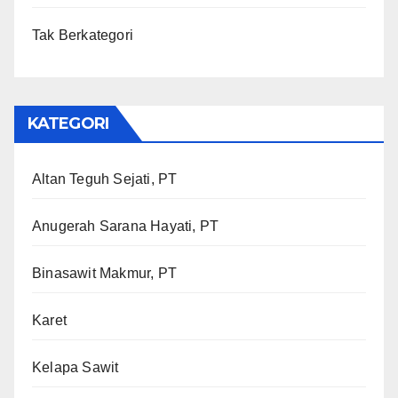
Tak Berkategori
KATEGORI
Altan Teguh Sejati, PT
Anugerah Sarana Hayati, PT
Binasawit Makmur, PT
Karet
Kelapa Sawit