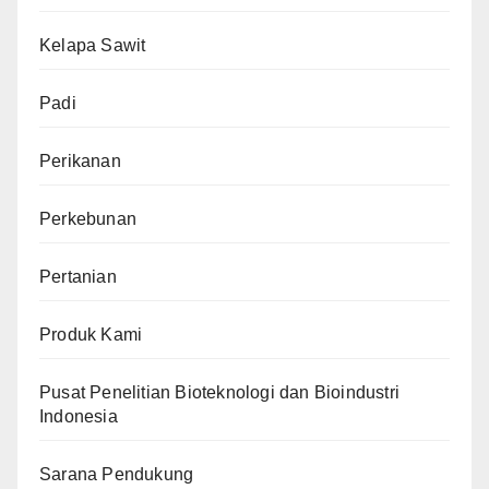
Kelapa Sawit
Padi
Perikanan
Perkebunan
Pertanian
Produk Kami
Pusat Penelitian Bioteknologi dan Bioindustri
Indonesia
Sarana Pendukung