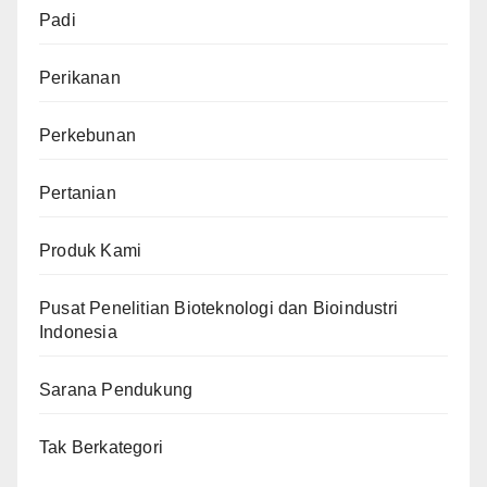
Padi
Perikanan
Perkebunan
Pertanian
Produk Kami
Pusat Penelitian Bioteknologi dan Bioindustri
Indonesia
Sarana Pendukung
Tak Berkategori