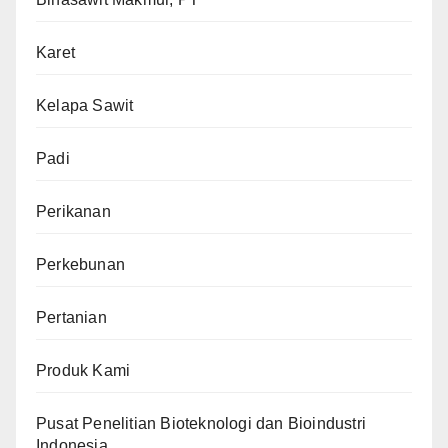
Karet
Kelapa Sawit
Padi
Perikanan
Perkebunan
Pertanian
Produk Kami
Pusat Penelitian Bioteknologi dan Bioindustri
Indonesia