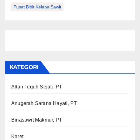
Pusat Bibit Kelapa Sawit
KATEGORI
Altan Teguh Sejati, PT
Anugerah Sarana Hayati, PT
Binasawit Makmur, PT
Karet