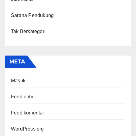
Sarana Pendukung
Tak Berkategori
META
Masuk
Feed entri
Feed komentar
WordPress.org