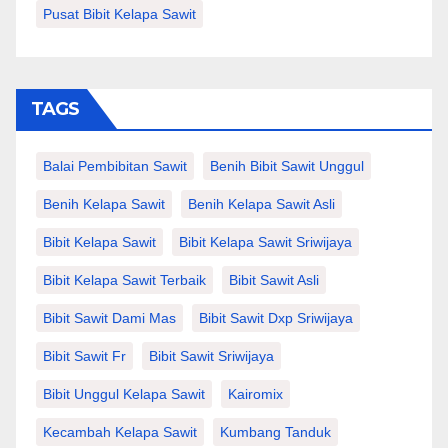
Pusat Bibit Kelapa Sawit
TAGS
Balai Pembibitan Sawit
Benih Bibit Sawit Unggul
Benih Kelapa Sawit
Benih Kelapa Sawit Asli
Bibit Kelapa Sawit
Bibit Kelapa Sawit Sriwijaya
Bibit Kelapa Sawit Terbaik
Bibit Sawit Asli
Bibit Sawit Dami Mas
Bibit Sawit Dxp Sriwijaya
Bibit Sawit Fr
Bibit Sawit Sriwijaya
Bibit Unggul Kelapa Sawit
Kairomix
Kecambah Kelapa Sawit
Kumbang Tanduk