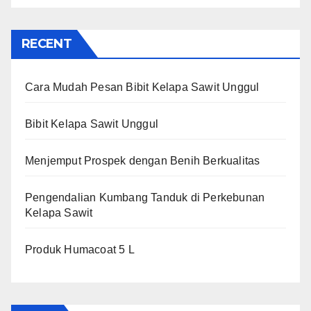
RECENT
Cara Mudah Pesan Bibit Kelapa Sawit Unggul
Bibit Kelapa Sawit Unggul
Menjemput Prospek dengan Benih Berkualitas
Pengendalian Kumbang Tanduk di Perkebunan
Kelapa Sawit
Produk Humacoat 5 L