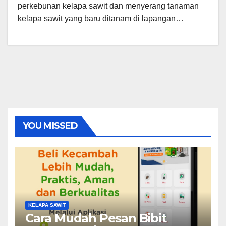
perkebunan kelapa sawit dan menyerang tanaman
kelapa sawit yang baru ditanam di lapangan…
YOU MISSED
KELAPA SAWIT
Cara Mudah Pesan Bibit