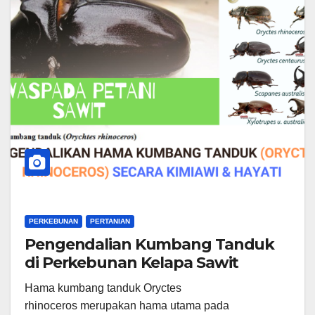
PERKEBUNAN
PERTANIAN
Pengendalian Kumbang Tanduk
di Perkebunan Kelapa Sawit
Hama kumbang tanduk Oryctes
rhinoceros merupakan hama utama pada